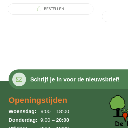
BESTELLEN
Schrijf je in voor de nieuwsbrief!
Openingstijden
Woensdag:
9:00 – 18:00
Donderdag:
9:00 –
20:00