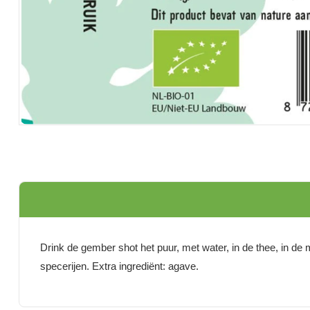
Drink de gember shot het puur, met water, in de thee, in de
specerijen. Extra ingrediënt: agave.