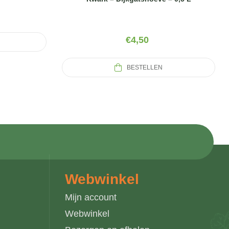
€
4,50
BESTELLEN
Webwinkel
Mijn account
Webwinkel