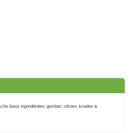
sche basis ingrediënten: gember, citroen, kruiden &