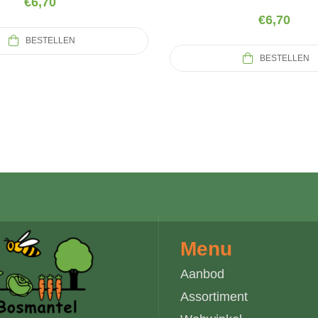
€
6,70
€
6,70
BESTELLEN
BESTELLEN
Menu
Aanbod
Assortiment