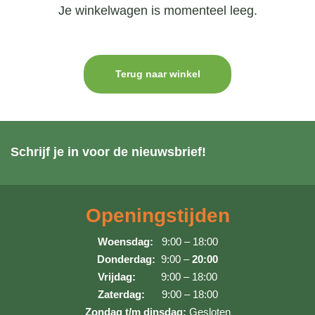
Je winkelwagen is momenteel leeg.
Terug naar winkel
Schrijf je in voor de nieuwsbrief!
Openingstijden
Woensdag:
9:00 – 18:00
Donderdag:
9:00 –
20:00
Vrijdag:
9:00 – 18:00
Zaterdag:
9:00 – 18:00
Zondag t/m dinsdag:
Gesloten