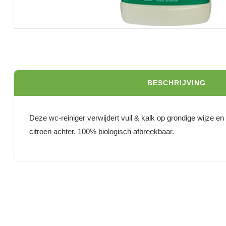
BESCHRIJVING
Deze wc-reiniger verwijdert vuil & kalk op grondige wijze en
citroen achter. 100% biologisch afbreekbaar.