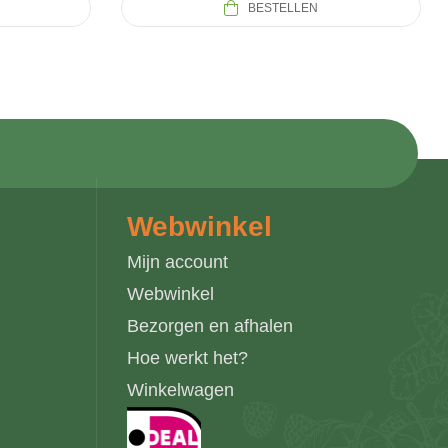
BESTELLEN
Webwinkel
Mijn account
Webwinkel
Bezorgen en afhalen
Hoe werkt het?
Winkelwagen