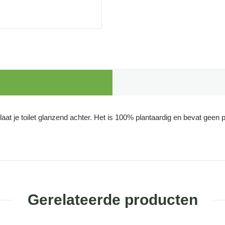
 laat je toilet glanzend achter. Het is 100% plantaardig en bevat geen
Gerelateerde producten