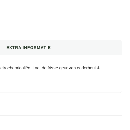
EXTRA INFORMATIE
 petrochemicaliën. Laat de frisse geur van cederhout &