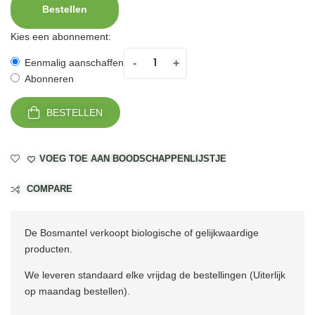
Bestellen
Kies een abonnement:
-
+
Eenmalig aanschaffen
Abonneren
BESTELLEN
VOEG TOE AAN BOODSCHAPPENLIJSTJE
COMPARE
De Bosmantel verkoopt biologische of gelijkwaardige
producten.
We leveren standaard elke vrijdag de bestellingen (Uiterlijk
op maandag bestellen).