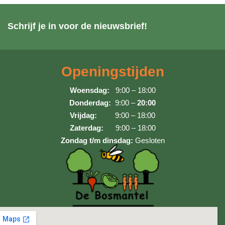
Schrijf je in voor de nieuwsbrief!
Openingstijden
Woensdag:
9:00 – 18:00
Donderdag:
9:00 –
20:00
Vrijdag:
9:00 – 18:00
Zaterdag:
9:00 – 18:00
Zondag t/m dinsdag:
Gesloten