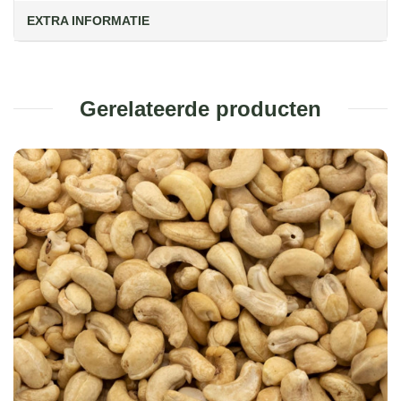
EXTRA INFORMATIE
Gerelateerde producten