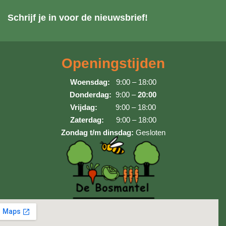
Schrijf je in voor de nieuwsbrief!
Openingstijden
Woensdag:
9:00 – 18:00
Donderdag:
9:00 –
20:00
Vrijdag:
9:00 – 18:00
Zaterdag:
9:00 – 18:00
Zondag t/m dinsdag:
Gesloten