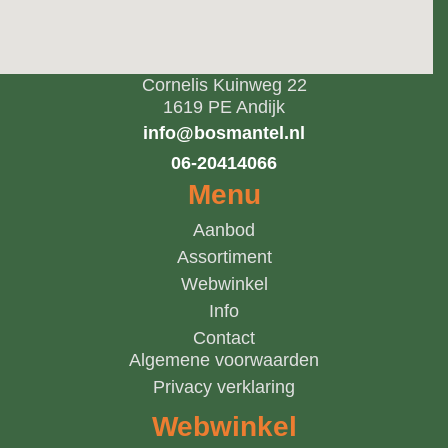
Cornelis Kuinweg 22
1619 PE Andijk
info@bosmantel.nl
06-20414066
Menu
Aanbod
Assortiment
Webwinkel
Info
Contact
Algemene voorwaarden
Privacy verklaring
Webwinkel