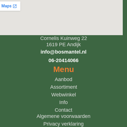
Cornelis Kuinweg 22
1619 PE Andijk
info@bosmantel.nl
06-20414066
Menu
Aanbod
Assortiment
Webwinkel
Info
Contact
Algemene voorwaarden
Privacy verklaring