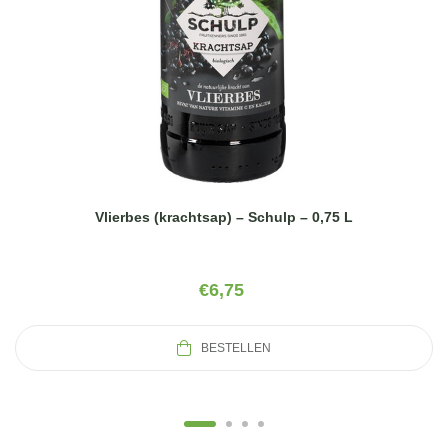
Vlierbes (krachtsap) – Schulp – 0,75 L
€
6,75
BESTELLEN