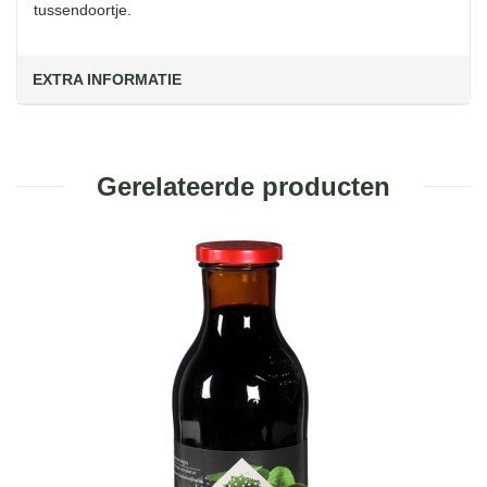
tussendoortje.
EXTRA INFORMATIE
Gerelateerde producten