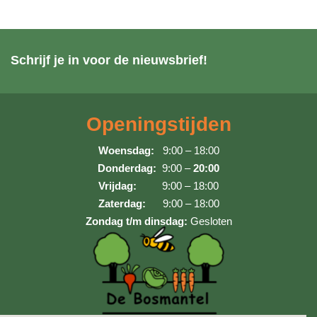
Schrijf je in voor de nieuwsbrief!
Openingstijden
Woensdag:
9:00 – 18:00
Donderdag:
9:00 –
20:00
Vrijdag:
9:00 – 18:00
Zaterdag:
9:00 – 18:00
Zondag t/m dinsdag:
Gesloten