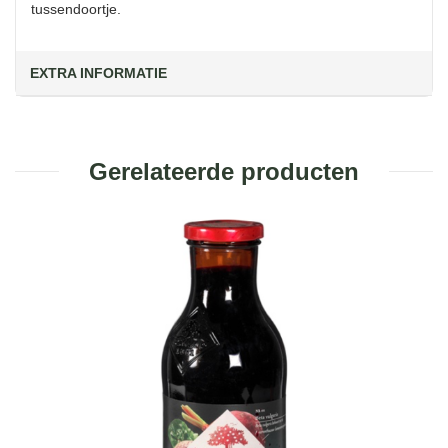
tussendoortje.
EXTRA INFORMATIE
Gerelateerde producten