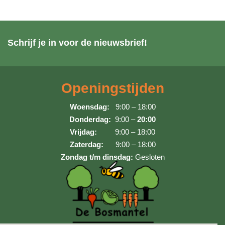
Schrijf je in voor de nieuwsbrief!
Openingstijden
Woensdag:
9:00 – 18:00
Donderdag:
9:00 –
20:00
Vrijdag:
9:00 – 18:00
Zaterdag:
9:00 – 18:00
Zondag t/m dinsdag:
Gesloten