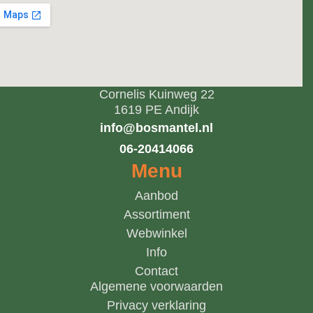
Cornelis Kuinweg 22
1619 PE Andijk
info@bosmantel.nl
06-20414066
Menu
Aanbod
Assortiment
Webwinkel
Info
Contact
Algemene voorwaarden
Privacy verklaring