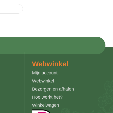
Webwinkel
Mijn account
Webwinkel
Bezorgen en afhalen
Hoe werkt het?
Winkelwagen