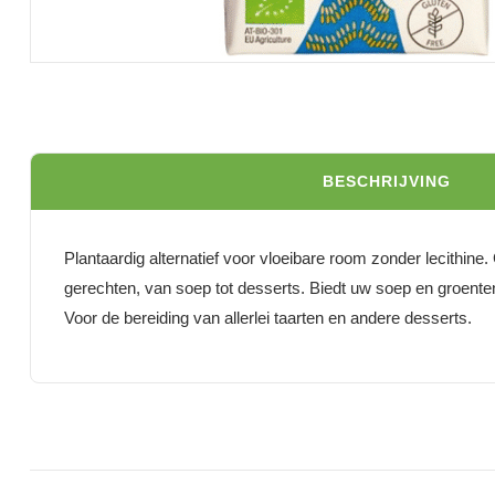
BESCHRIJVING
Plantaardig alternatief voor vloeibare room zonder lecithine
gerechten, van soep tot desserts. Biedt uw soep en groente
Voor de bereiding van allerlei taarten en andere desserts.