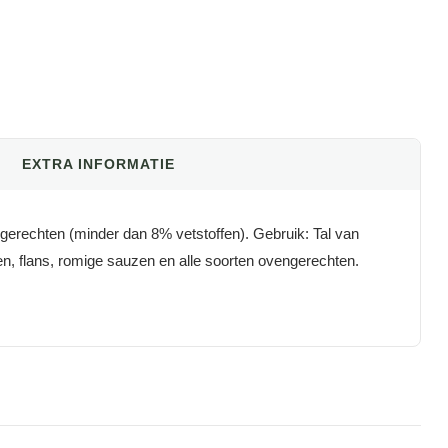
EXTRA INFORMATIE
e gerechten (minder dan 8% vetstoffen). Gebruik: Tal van
n, flans, romige sauzen en alle soorten ovengerechten.