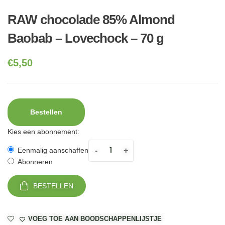
RAW chocolade 85% Almond
Baobab – Lovechock – 70 g
€
5,50
Bestellen
Kies een abonnement:
-
+
Eenmalig aanschaffen
Abonneren
BESTELLEN
VOEG TOE AAN BOODSCHAPPENLIJSTJE