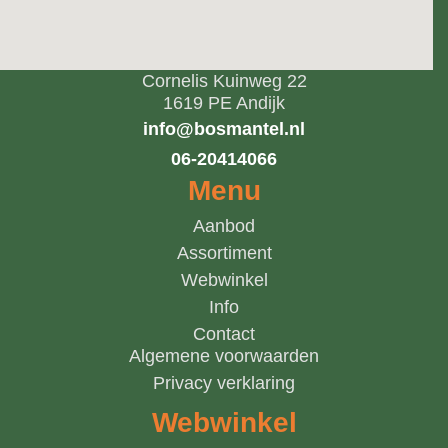
Cornelis Kuinweg 22
1619 PE Andijk
info@bosmantel.nl
06-20414066
Menu
Aanbod
Assortiment
Webwinkel
Info
Contact
Algemene voorwaarden
Privacy verklaring
Webwinkel