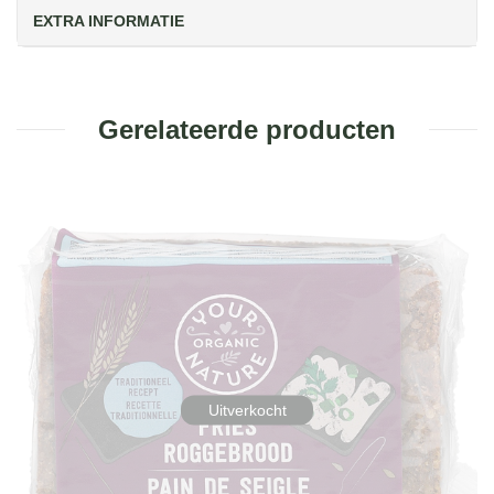
EXTRA INFORMATIE
Gerelateerde producten
Uitverkocht