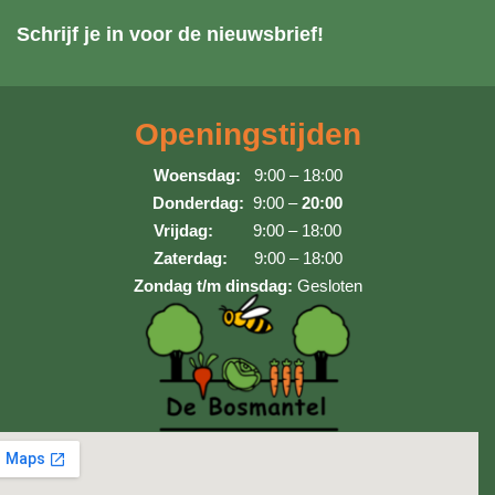
Schrijf je in voor de nieuwsbrief!
Openingstijden
Woensdag:
9:00 – 18:00
Donderdag:
9:00 –
20:00
Vrijdag:
9:00 – 18:00
Zaterdag:
9:00 – 18:00
Zondag t/m dinsdag:
Gesloten