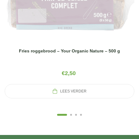
Fries roggebrood – Your Organic Nature – 500 g
€
2,50
LEES VERDER