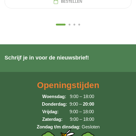
BESTELLEN
Schrijf je in voor de nieuwsbrief!
Openingstijden
Woensdag:
9:00 – 18:00
Donderdag:
9:00 –
20:00
Vrijdag:
9:00 – 18:00
Zaterdag:
9:00 – 18:00
Zondag t/m dinsdag:
Gesloten