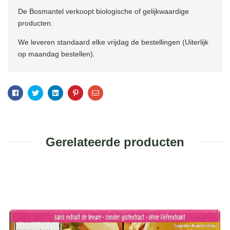
De Bosmantel verkoopt biologische of gelijkwaardige
producten.
We leveren standaard elke vrijdag de bestellingen (Uiterlijk
op maandag bestellen).
Facebook
Twitter
Linkedin
Pinterest
Email
Gerelateerde producten