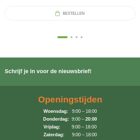
BESTELLEN
Schrijf je in voor de nieuwsbrief!
Openingstijden
Woensdag:
9:00 – 18:00
Donderdag:
9:00 –
20:00
Vrijdag:
9:00 – 18:00
Zaterdag:
9:00 – 18:00