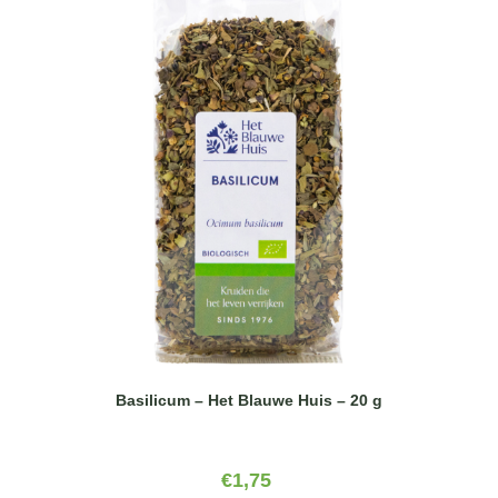
Basilicum – Het Blauwe Huis – 20 g
€
1,75