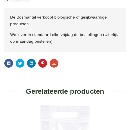
De Bosmantel verkoopt biologische of gelijkwaardige
producten.
We leveren standaard elke vrijdag de bestellingen (Uiterlijk
op maandag bestellen).
Facebook
Twitter
Linkedin
Pinterest
Email
Gerelateerde producten