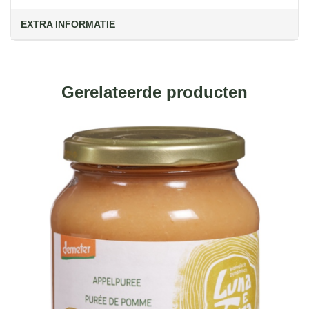
EXTRA INFORMATIE
Gerelateerde producten