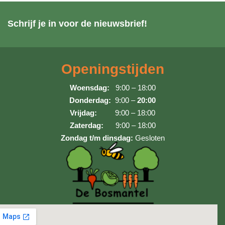
Schrijf je in voor de nieuwsbrief!
Openingstijden
Woensdag:
9:00 – 18:00
Donderdag:
9:00 –
20:00
Vrijdag:
9:00 – 18:00
Zaterdag:
9:00 – 18:00
Zondag t/m dinsdag:
Gesloten