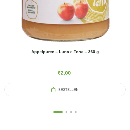
Appelpuree – Luna e Terra – 360 g
€
2,00
BESTELLEN