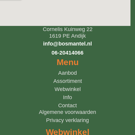
Cornelis Kuinweg 22
1619 PE Andijk
info@bosmantel.nl
06-20414066
Menu
Aanbod
Assortiment
Webwinkel
Info
Contact
Algemene voorwaarden
Privacy verklaring
Webwinkel