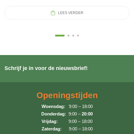
LEES VERDER
Schrijf je in voor de nieuwsbrief!
Openingstijden
Woensdag:
9:00 – 18:00
Donderdag:
9:00 –
20:00
Vrijdag:
9:00 – 18:00
Zaterdag:
9:00 – 18:00