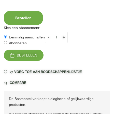
Bestellen
Kies een abonnement:
-
+
Eenmalig aanschaffen
Abonneren
BESTELLEN
VOEG TOE AAN BOODSCHAPPENLIJSTJE
COMPARE
De Bosmantel verkoopt biologische of gelijkwaardige
producten.