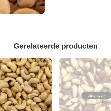
Gerelateerde producten
Uitverkocht