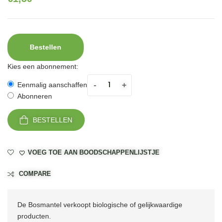
Bestellen
Kies een abonnement:
-
+
Eenmalig aanschaffen
Abonneren
BESTELLEN
VOEG TOE AAN BOODSCHAPPENLIJSTJE
COMPARE
De Bosmantel verkoopt biologische of gelijkwaardige
producten.