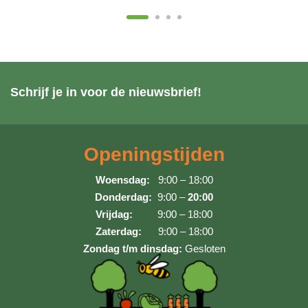
Schrijf je in voor de nieuwsbrief!
Openingstijden
Woensdag:
9:00 – 18:00
Donderdag:
9:00 –
20:00
Vrijdag:
9:00 – 18:00
Zaterdag:
9:00 – 18:00
Zondag t/m dinsdag:
Gesloten