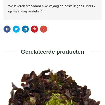
We leveren standaard elke vrijdag de bestellingen (Uiterlijk
op maandag bestellen).
Facebook
Twitter
Linkedin
Pinterest
Email
Gerelateerde producten