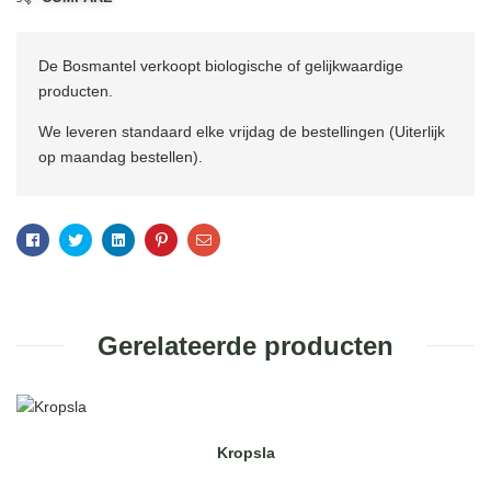
De Bosmantel verkoopt biologische of gelijkwaardige
producten.
We leveren standaard elke vrijdag de bestellingen (Uiterlijk
op maandag bestellen).
Facebook
Twitter
Linkedin
Pinterest
Email
Gerelateerde producten
Kropsla