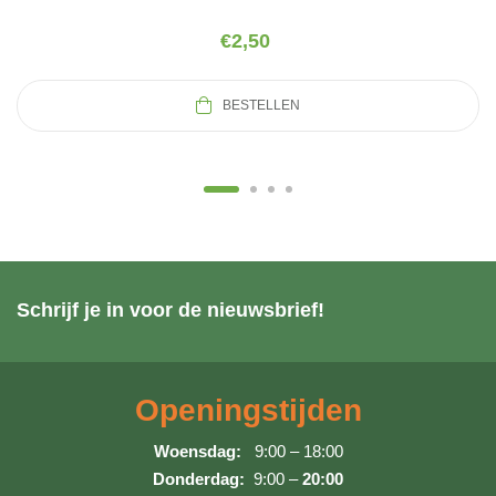
€
2,50
BESTELLEN
Schrijf je in voor de nieuwsbrief!
Openingstijden
Woensdag:
9:00 – 18:00
Donderdag:
9:00 –
20:00