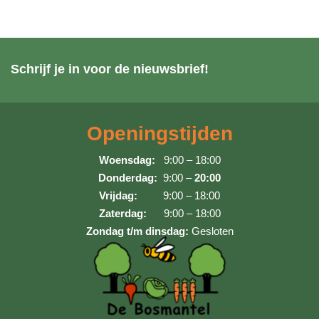
Schrijf je in voor de nieuwsbrief!
Openingstijden
Woensdag:
9:00 – 18:00
Donderdag:
9:00 –
20:00
Vrijdag:
9:00 – 18:00
Zaterdag:
9:00 – 18:00
Zondag t/m dinsdag:
Gesloten