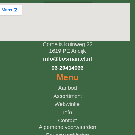
Cornelis Kuinweg 22
1619 PE Andijk
info@bosmantel.nl
06-20414066
Menu
Aanbod
Assortiment
Webwinkel
Info
Contact
Algemene voorwaarden