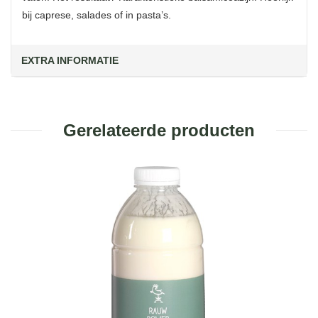
bij caprese, salades of in pasta’s.
EXTRA INFORMATIE
Gerelateerde producten