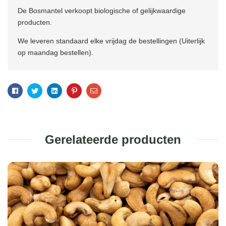
De Bosmantel verkoopt biologische of gelijkwaardige
producten.
We leveren standaard elke vrijdag de bestellingen (Uiterlijk
op maandag bestellen).
Facebook
Twitter
Linkedin
Pinterest
Email
Gerelateerde producten