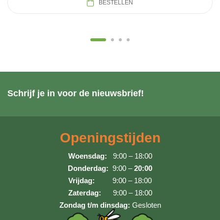
BESTELLEN
Schrijf je in voor de nieuwsbrief!
Openingstijden
Woensdag:
9:00 – 18:00
Donderdag:
9:00 –
20:00
Vrijdag:
9:00 – 18:00
Zaterdag:
9:00 – 18:00
Zondag t/m dinsdag:
Gesloten