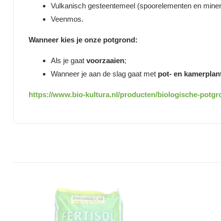
Vulkanisch gesteentemeel (spoorelementen en miner
Veenmos.
Wanneer kies je onze potgrond:
Als je gaat
voorzaaien
;
Wanneer je aan de slag gaat met
pot- en kamerplan
https://www.bio-kultura.nl/producten/biologische-potg