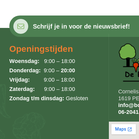
Schrijf je in voor de nieuwsbrief!
Openingstijden
Woensdag:
9:00 – 18:00
Donderdag:
9:00 –
20:00
Vrijdag:
9:00 – 18:00
Zaterdag:
9:00 – 18:00
Corneli
Zondag t/m dinsdag:
Gesloten
1619 PE
info@bo
06-204