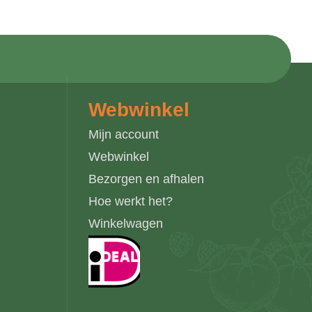
Webwinkel
Mijn account
Webwinkel
Bezorgen en afhalen
Hoe werkt het?
Winkelwagen