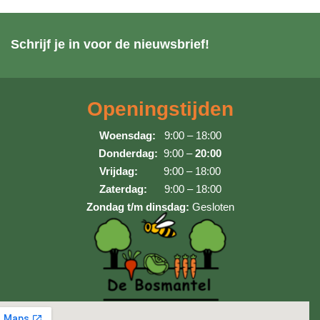
Schrijf je in voor de nieuwsbrief!
Openingstijden
Woensdag:
9:00 – 18:00
Donderdag:
9:00 –
20:00
Vrijdag:
9:00 – 18:00
Zaterdag:
9:00 – 18:00
Zondag t/m dinsdag:
Gesloten