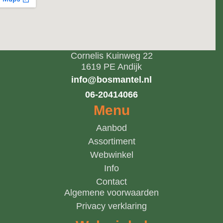
Cornelis Kuinweg 22
1619 PE Andijk
info@bosmantel.nl
06-20414066
Menu
Aanbod
Assortiment
Webwinkel
Info
Contact
Algemene voorwaarden
Privacy verklaring