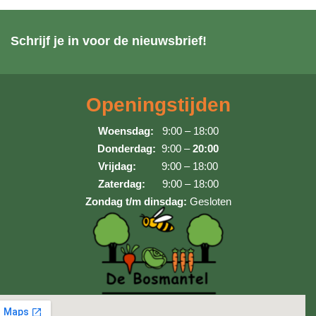
Schrijf je in voor de nieuwsbrief!
Openingstijden
Woensdag:
9:00 – 18:00
Donderdag:
9:00 –
20:00
Vrijdag:
9:00 – 18:00
Zaterdag:
9:00 – 18:00
Zondag t/m dinsdag:
Gesloten