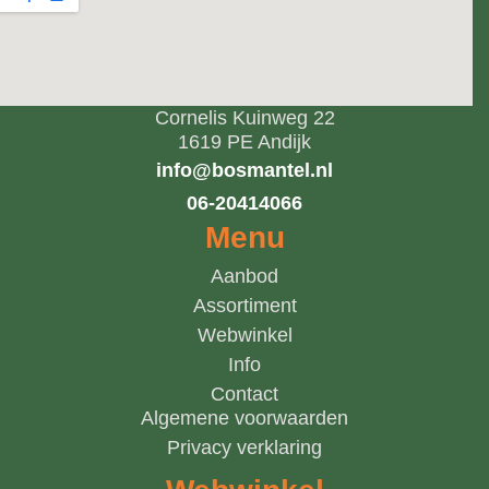
Cornelis Kuinweg 22
1619 PE Andijk
info@bosmantel.nl
06-20414066
Menu
Aanbod
Assortiment
Webwinkel
Info
Contact
Algemene voorwaarden
Privacy verklaring