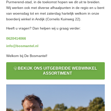
Purmerend-stad, in de toekomst hopen we dit uit te breiden.
Wij werken ook met diverse afhaalpunten in de regio en u bent
van woensdag tot en met zaterdag hartelijk welkom in onze
boerderij winkel in Andijk (Cornelis Kuinweg 22).
Heeft u vragen? Dan helpen wij u graag verder:
0620414066
info@bosmantel.nl
Welkom bij De Bosmantel!
BEKIJK ONS UITGEBREIDE WEBWINKEL
ASSORTIMENT