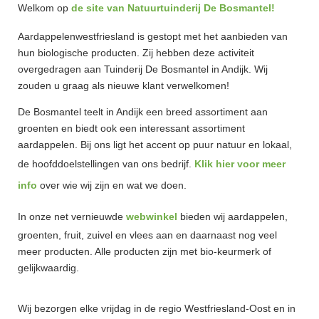
Welkom op
de site van Natuurtuinderij De Bosmantel!
Aardappelenwestfriesland is gestopt met het aanbieden van
hun biologische producten. Zij hebben deze activiteit
overgedragen aan Tuinderij De Bosmantel in Andijk. Wij
zouden u graag als nieuwe klant verwelkomen!
De Bosmantel teelt in Andijk een breed assortiment aan
groenten en biedt ook een interessant assortiment
aardappelen. Bij ons ligt het accent op puur natuur en lokaal,
de hoofddoelstellingen van ons bedrijf.
Klik hier voor meer
info
over wie wij zijn en wat we doen.
In onze net vernieuwde
webwinkel
bieden wij aardappelen,
groenten, fruit, zuivel en vlees aan en daarnaast nog veel
meer producten. Alle producten zijn met bio-keurmerk of
gelijkwaardig.
Wij bezorgen elke vrijdag in de regio Westfriesland-Oost en in