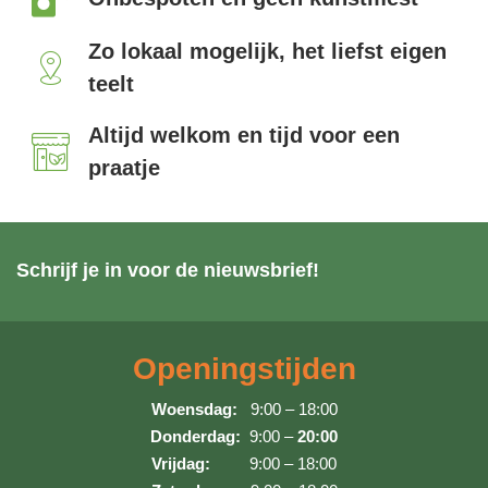
Zo lokaal mogelijk, het liefst eigen
teelt
Altijd welkom en tijd voor een
praatje
Schrijf je in voor de nieuwsbrief!
Openingstijden
Woensdag:
9:00 – 18:00
Donderdag:
9:00 –
20:00
Vrijdag:
9:00 – 18:00