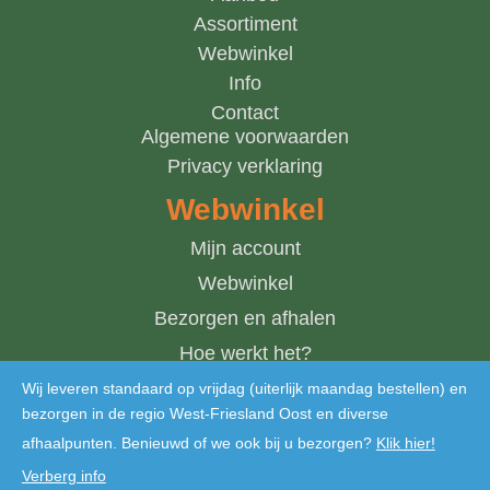
Assortiment
Webwinkel
Info
Contact
Algemene voorwaarden
Privacy verklaring
Webwinkel
Mijn account
Webwinkel
Bezorgen en afhalen
Hoe werkt het?
Winkelwagen
Wij leveren standaard op vrijdag (uiterlijk maandag bestellen) en
bezorgen in de regio West-Friesland Oost en diverse
afhaalpunten. Benieuwd of we ook bij u bezorgen?
Klik hier!
Verberg info