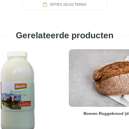
OPTIES SELECTEREN
Gerelateerde producten
Boeren Roggebrood (