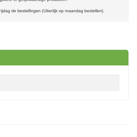
ijdag de bestellingen (Uiterlijk op maandag bestellen).
il