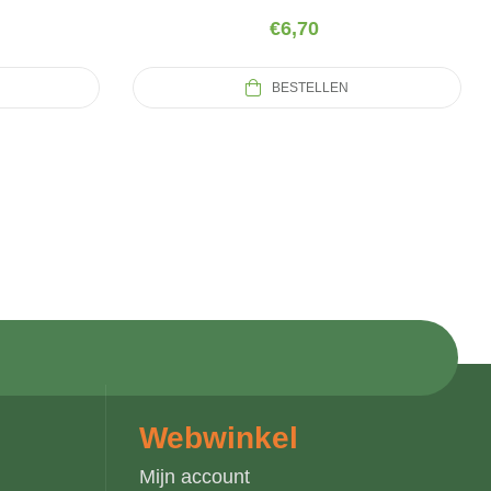
€
6,70
BESTELLEN
Webwinkel
Mijn account