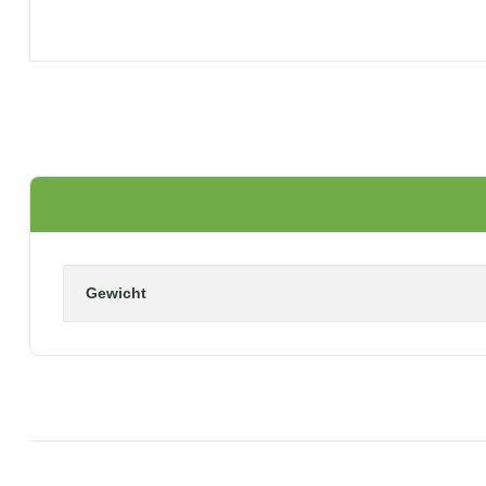
Gewicht